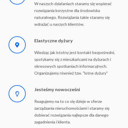
W naszych działaniach staramy się wspierać
rozwiązania korzystne dla środowiska
naturalnego. Rozwiążania takie staramy się
wdrażać u naszych klientów.
Elastyczne dyżury
Wiedząc jak istotny jest kontakt bezpośredni,
spotykamy się z mieszkańcami na dyżurach i
okresowych spotkaniach informacyjnych.
Organizujemy również tzw. "lotne dyżury"
Jesteśmy nowocześni
Reagujemy na to co się dzieje w sferze
zarządzania nieruchomościami i staramy się
dobierać rozwiązania najlepsze dla danego
zagadnienia i klienta.