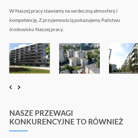
W Naszej pracy stawiamy na serdeczną atmosferę i
kompetencję. Z przyjemnością pokazujemy Państwu
środowisko Naszej pracy.
NASZE PRZEWAGI
KONKURENCYJNE TO RÓWNIEŻ