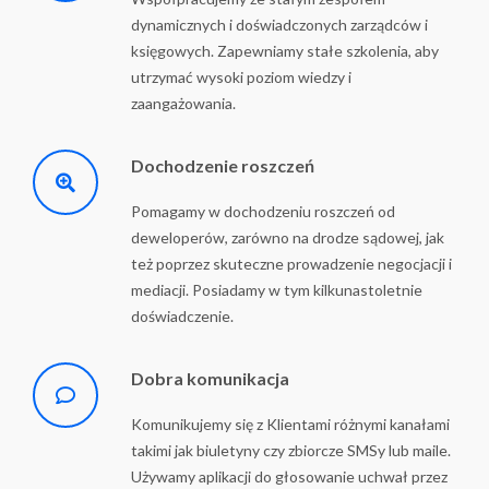
dynamicznych i doświadczonych zarządców i
księgowych. Zapewniamy stałe szkolenia, aby
utrzymać wysoki poziom wiedzy i
zaangażowania.
Dochodzenie roszczeń
Pomagamy w dochodzeniu roszczeń od
deweloperów, zarówno na drodze sądowej, jak
też poprzez skuteczne prowadzenie negocjacji i
mediacji. Posiadamy w tym kilkunastoletnie
doświadczenie.
Dobra komunikacja
Komunikujemy się z Klientami różnymi kanałami
takimi jak biuletyny czy zbiorcze SMSy lub maile.
Używamy aplikacji do głosowanie uchwał przez