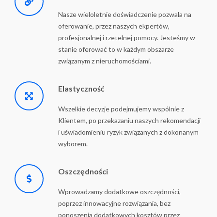
Nasze wieloletnie doświadczenie pozwala na
oferowanie, przez naszych ekpertów,
profesjonalnej i rzetelnej pomocy. Jesteśmy w
stanie oferować to w każdym obszarze
związanym z nieruchomościami.
Elastyczność
Wszelkie decyzje podejmujemy wspólnie z
Klientem, po przekazaniu naszych rekomendacji
i uświadomieniu ryzyk związanych z dokonanym
wyborem.
Oszczędności
Wprowadzamy dodatkowe oszczędności,
poprzez innowacyjne rozwiązania, bez
ponoszenia dodatkowych kosztów przez