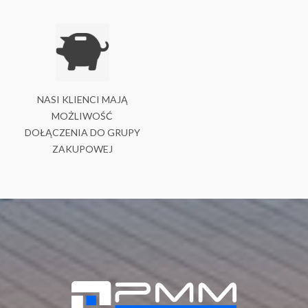
NASI KLIENCI MAJĄ
MOŻLIWOŚĆ
DOŁĄCZENIA DO GRUPY
ZAKUPOWEJ