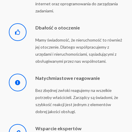
internet oraz oprogramowania do zarządzania
zadaniami.
Dbałość o otoczenie
Mamy świadomość, że nieruchomość to również
jej otoczenie. Dlatego współpracujemy z
urzędami i nieruchomościami, sąsiadującymi z
obsługiwanymi przez nas wspólnotami.
Natychmiastowe reagowanie
Bez zbędnej zwłoki reagujemy na wszelkie
potrzeby właścicieli. Zarządcy są świadomi, że
szybkość reakcji jest jednym z elementów
dobrej jakości obsługi.
Wsparcie ekspertów