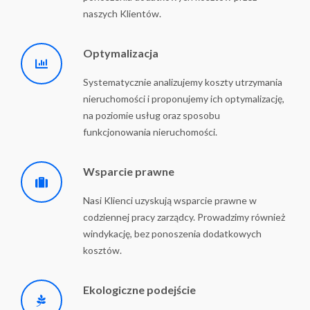
naszych Klientów.
Optymalizacja
Systematycznie analizujemy koszty utrzymania
nieruchomości i proponujemy ich optymalizację,
na poziomie usług oraz sposobu
funkcjonowania nieruchomości.
Wsparcie prawne
Nasi Klienci uzyskują wsparcie prawne w
codziennej pracy zarządcy. Prowadzimy również
windykację, bez ponoszenia dodatkowych
kosztów.
Ekologiczne podejście