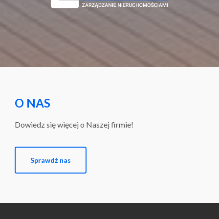
O NAS
Dowiedz się więcej o Naszej firmie!
Sprawdź nas