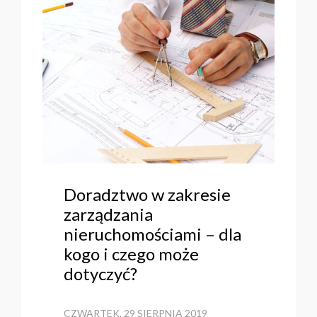
Doradztwo w zakresie
zarządzania
nieruchomościami – dla
kogo i czego może
dotyczyć?
CZWARTEK, 29 SIERPNIA 2019