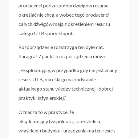
producenci podzespołów dźwigów resursu
określać nie chcą, a wobec tego producenci
całych dźwigów mają z określeniem resursu
całego UTB spory kłopot.
Rozporządzenie rozstrzyga ten dylemat.
Paragraf 7 punkt 5 rozporządzenia mówi:
„Eksploatujący, w przypadku gdy nie jest znany
resurs UTB, określa go na podstawie
aktualnego stanu wiedzy technicznej i dobrej
praktyki inżynierskiej.”
Oznacza to w praktyce, że
eksploatujący (wspólnota, spółdzielnia,
właściciel) budynku i urządzenia ma ten resurs