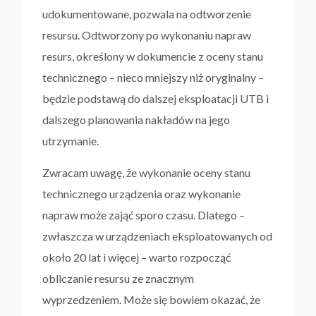
udokumentowane, pozwala na odtworzenie
resursu. Odtworzony po wykonaniu napraw
resurs, określony w dokumencie z oceny stanu
technicznego – nieco mniejszy niż oryginalny –
będzie podstawą do dalszej eksploatacji UTB i
dalszego planowania nakładów na jego
utrzymanie.
Zwracam uwagę, że wykonanie oceny stanu
technicznego urządzenia oraz wykonanie
napraw może zająć sporo czasu. Dlatego –
zwłaszcza w urządzeniach eksploatowanych od
około 20 lat i więcej – warto rozpocząć
obliczanie resursu ze znacznym
wyprzedzeniem. Może się bowiem okazać, że