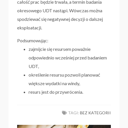
całość prac będzie trwała, a termin badania
okresowego UDT nastąpi. Wówczas można
spodziewać się negatywnej decyzji o dalszej
eksploatacji.
Podsumowując:
zajmijcie się resursem poważnie
odpowiednio wcześniej przed badaniem
UDT,
określenie resursu pozwoli planować
większe wydatki na windy,
resurs jest do przywrócenia.
TAGI:
BEZ KATEGORII