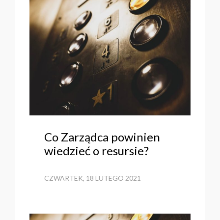
Co Zarządca powinien
wiedzieć o resursie?
CZWARTEK, 18 LUTEGO 2021